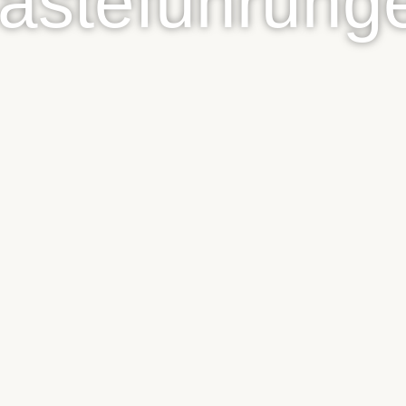
ästeführung