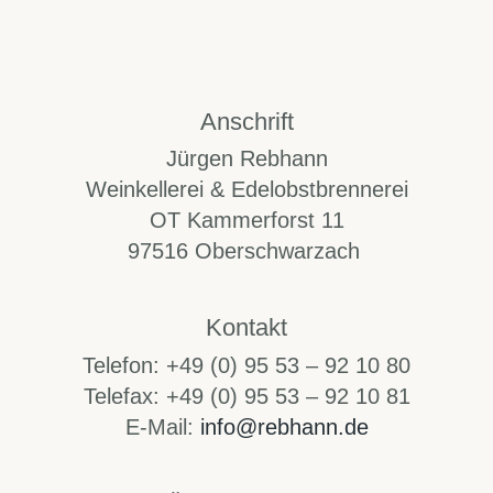
Anschrift
Jürgen Rebhann
Weinkellerei & Edelobstbrennerei
OT Kammerforst 11
97516 Oberschwarzach
Kontakt
Telefon: +49 (0) 95 53 – 92 10 80
Telefax: +49 (0) 95 53 – 92 10 81
E-Mail:
info@rebhann.de