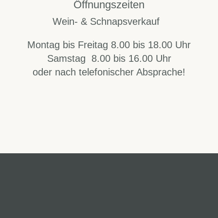
Öffnungszeiten
Wein- & Schnapsverkauf
Montag bis Freitag 8.00 bis 18.00 Uhr
Samstag 8.00 bis 16.00 Uhr
oder nach telefonischer Absprache!