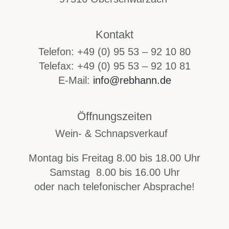
Kontakt
Telefon: +49 (0) 95 53 – 92 10 80
Telefax: +49 (0) 95 53 – 92 10 81
E-Mail:
info@rebhann.de
Öffnungszeiten
Wein- & Schnapsverkauf
Montag bis Freitag 8.00 bis 18.00 Uhr
Samstag 8.00 bis 16.00 Uhr
oder nach telefonischer Absprache!