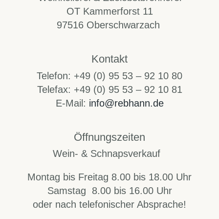
OT Kammerforst 11
97516 Oberschwarzach
Kontakt
Telefon: +49 (0) 95 53 – 92 10 80
Telefax: +49 (0) 95 53 – 92 10 81
E-Mail:
info@rebhann.de
Öffnungszeiten
Wein- & Schnapsverkauf
Montag bis Freitag 8.00 bis 18.00 Uhr
Samstag 8.00 bis 16.00 Uhr
oder nach telefonischer Absprache!