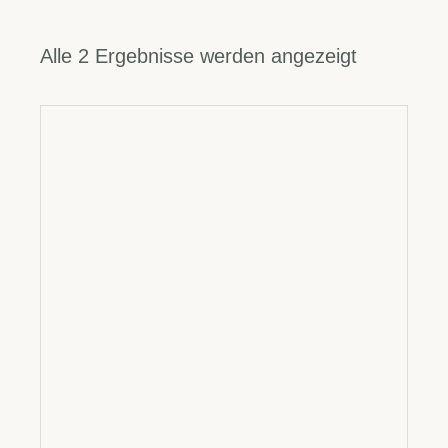
Alle 2 Ergebnisse werden angezeigt