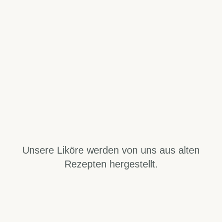
Unsere Liköre
werden von uns aus alten
Rezepten hergestellt.