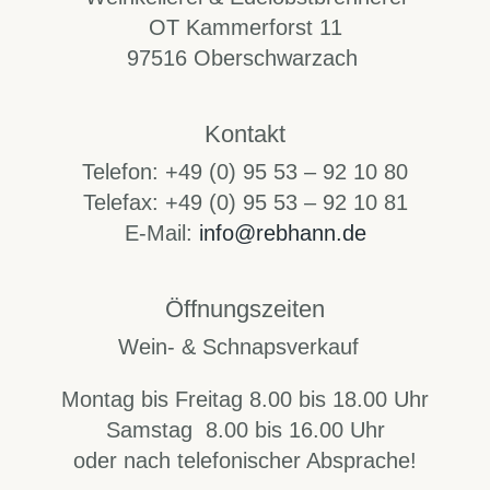
OT Kammerforst 11
97516 Oberschwarzach
Kontakt
Telefon: +49 (0) 95 53 – 92 10 80
Telefax: +49 (0) 95 53 – 92 10 81
E-Mail:
info@rebhann.de
Öffnungszeiten
Wein- & Schnapsverkauf
Montag bis Freitag 8.00 bis 18.00 Uhr
Samstag 8.00 bis 16.00 Uhr
oder nach telefonischer Absprache!